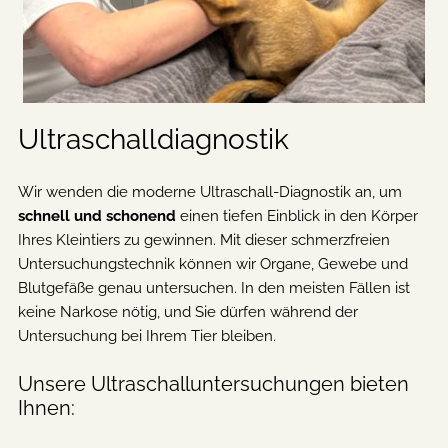
Ultraschalldiagnostik
Wir wenden die moderne Ultraschall-Diagnostik an, um
schnell und schonend
einen tiefen Einblick in den Körper
Ihres Kleintiers zu gewinnen. Mit dieser schmerzfreien
Untersuchungstechnik können wir Organe, Gewebe und
Blutgefäße genau untersuchen. In den meisten Fällen ist
keine Narkose nötig, und Sie dürfen während der
Untersuchung bei Ihrem Tier bleiben.
Unsere Ultraschalluntersuchungen bieten
Ihnen: