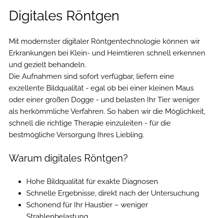
Digitales Röntgen
Mit modernster digitaler Röntgentechnologie können wir
Erkrankungen bei Klein- und Heimtieren schnell erkennen
und gezielt behandeln.
Die Aufnahmen sind sofort verfügbar, liefern eine
exzellente Bildqualität - egal ob bei einer kleinen Maus
oder einer großen Dogge - und belasten Ihr Tier weniger
als herkömmliche Verfahren. So haben wir die Möglichkeit,
schnell die richtige Therapie einzuleiten - für die
bestmögliche Versorgung Ihres Liebling.
Warum digitales Röntgen?
Hohe Bildqualität für exakte Diagnosen
Schnelle Ergebnisse, direkt nach der Untersuchung
Schonend für Ihr Haustier – weniger
Strahlenbelastung