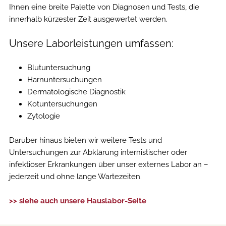
Ihnen eine breite Palette von Diagnosen und Tests, die
innerhalb kürzester Zeit ausgewertet werden.
Unsere Laborleistungen umfassen:
Blutuntersuchung
Harnuntersuchungen
Dermatologische Diagnostik
Kotuntersuchungen
Zytologie
Darüber hinaus bieten wir weitere Tests und
Untersuchungen zur Abklärung internistischer oder
infektiöser Erkrankungen über unser externes Labor an –
jederzeit und ohne lange Wartezeiten.
>> siehe auch unsere Hauslabor-Seite