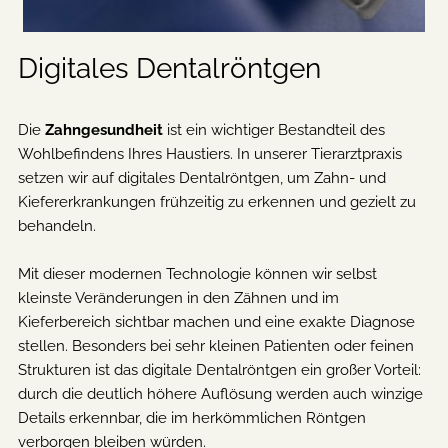
Digitales Dentalröntgen
Die
Zahngesundheit
ist ein wichtiger Bestandteil des
Wohlbefindens Ihres Haustiers. In unserer Tierarztpraxis
setzen wir auf digitales Dentalröntgen, um Zahn- und
Kiefererkrankungen frühzeitig zu erkennen und gezielt zu
behandeln.
Mit dieser modernen Technologie können wir selbst
kleinste Veränderungen in den Zähnen und im
Kieferbereich sichtbar machen und eine exakte Diagnose
stellen. Besonders bei sehr kleinen Patienten oder feinen
Strukturen ist das digitale Dentalröntgen ein großer Vorteil:
durch die deutlich höhere Auflösung werden auch winzige
Details erkennbar, die im herkömmlichen Röntgen
verborgen bleiben würden.