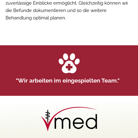
zuverlässige Einblicke ermöglicht. Gleichzeitig können wir
die Befunde dokumentieren und so die weitere
Behandlung optimal planen.
"
Wir arbeiten im eingespielten Team.
"