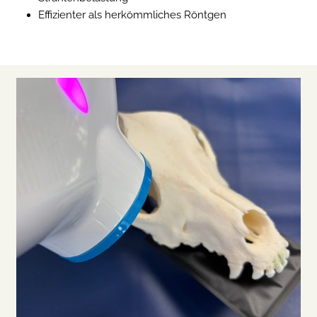
Effizienter als herkömmliches Röntgen