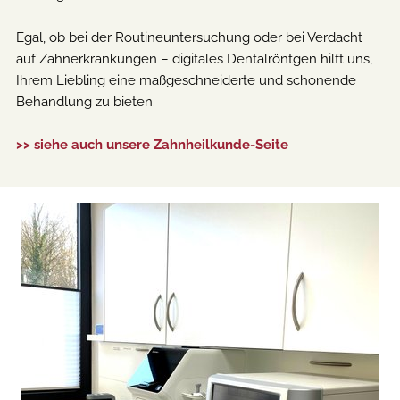
Egal, ob bei der Routineuntersuchung oder bei Verdacht
auf Zahnerkrankungen – digitales Dentalröntgen hilft uns,
Ihrem Liebling eine maßgeschneiderte und schonende
Behandlung zu bieten.
>> siehe auch unsere Zahnheilkunde-Seite