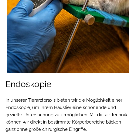
Endoskopie
In unserer Tierarztpraxis bieten wir die Möglichkeit einer
Endoskopie, um Ihrem Haustier eine schonende und
gezielte Untersuchung zu ermöglichen. Mit dieser Technik
können wir direkt in bestimmte Körperbereiche blicken –
ganz ohne große chirurgische Eingriffe.