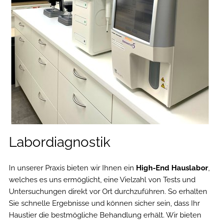
Labordiagnostik
In unserer Praxis bieten wir Ihnen ein
High-End Hauslabor
,
welches es uns ermöglicht, eine Vielzahl von Tests und
Untersuchungen direkt vor Ort durchzuführen. So erhalten
Sie schnelle Ergebnisse und können sicher sein, dass Ihr
Haustier die bestmögliche Behandlung erhält. Wir bieten