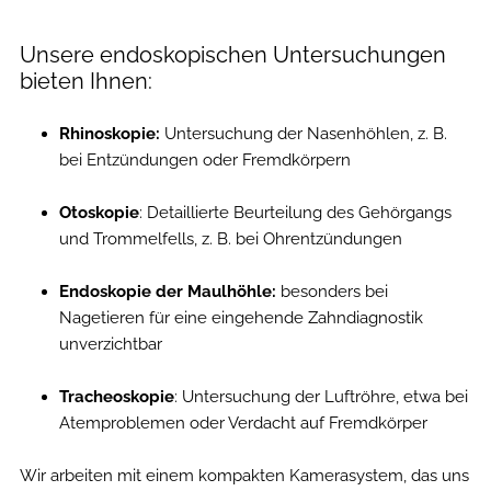
Unsere endoskopischen Untersuchungen
bieten Ihnen:
Rhinoskopie:
Untersuchung der Nasenhöhlen, z. B.
bei Entzündungen oder Fremdkörpern
Otoskopie
: Detaillierte Beurteilung des Gehörgangs
und Trommelfells, z. B. bei Ohrentzündungen
Endoskopie der Maulhöhle:
besonders bei
Nagetieren für eine eingehende Zahndiagnostik
unverzichtbar
Tracheoskopie
: Untersuchung der Luftröhre, etwa bei
Atemproblemen oder Verdacht auf Fremdkörper
Wir arbeiten mit einem kompakten Kamerasystem, das uns