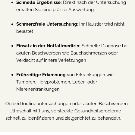
Schnelle Ergebnisse:
Direkt nach der Untersuchung
erhalten Sie eine präzise Auswertung
Schmerzfreie Untersuchung
: Ihr Haustier wird nicht
belastet
Einsatz in der Notfallmedizin:
Schnelle Diagnose bei
akuten Beschwerden wie Bauchschmerzen oder
Verdacht auf innere Verletzungen
Frühzeitige Erkennung
von Erkrankungen wie
Tumoren, Herzproblemen, Leber- oder
Nierenerkrankungen
Ob bei Routineuntersuchungen oder akuten Beschwerden
– Ultraschall hilft uns, versteckte Gesundheitsprobleme
schnell zu identifizieren und zielgerichtet zu behandeln.